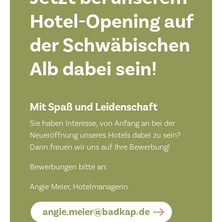
Hotel-Opening auf
der Schwäbischen
Alb dabei sein!
Mit Spaß und Leidenschaft
Sie haben Interesse, von Anfang an bei der
Neueröffnung unseres Hotels dabei zu sein?
Dann freuen wir uns auf Ihre Bewerbung!
Bewerbungen bitte an:
Angie Meier, Hotelmanagerin
angie.meier@badkap.de