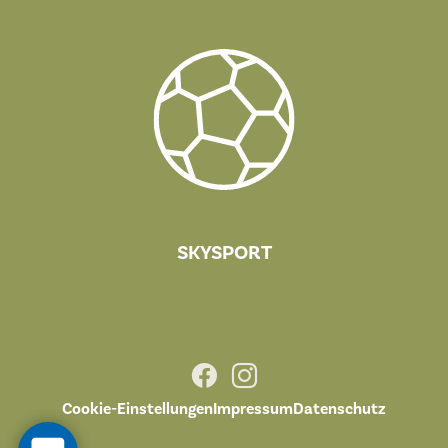
SKYSPORT
Facebook
Instagram
Cookie-Einstellungen
Impressum
Datenschutz