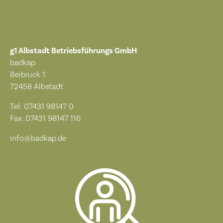
g1 Albstadt Betriebsführungs GmbH
badkap
Beibruck 1
72458 Albstadt
Tel:
07431 98147 0
Fax:
07431 98147 116
info@badkap.de