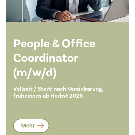
People & Office
Coordinator
(m/w/d)
Vollzeit / Start: nach Vereinbarung,
frühestens ab Herbst 2026
Mehr