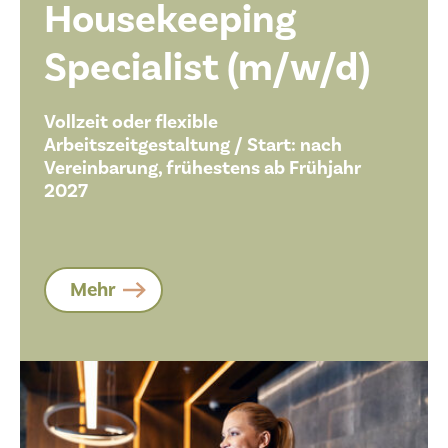
Housekeeping
Specialist (m/w/d)
Vollzeit oder flexible
Arbeitszeitgestaltung / Start: nach
Vereinbarung, frühestens ab Frühjahr
2027
Mehr