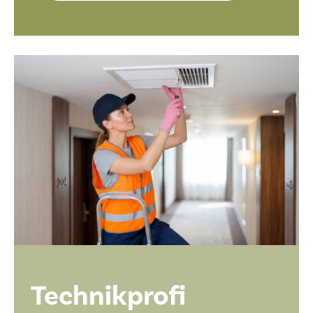
Technikprofi