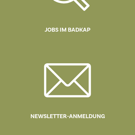
JOBS IM BADKAP
NEWSLETTER-ANMELDUNG