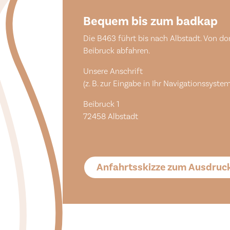
Bequem bis zum badkap
Die B463 führt bis nach Albstadt. Von dor
Beibruck abfahren.
Unsere Anschrift
(z. B. zur Eingabe in Ihr Navigationssystem
Beibruck 1
72458 Albstadt
Anfahrtsskizze zum Ausdruc