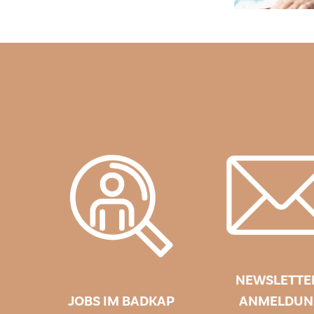
NEWSLETTE
JOBS IM BADKAP
ANMELDUN